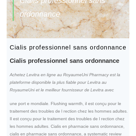
Cialis professionnel sans
ordonnance
Cialis professionnel sans ordonnance
Cialis professionnel sans ordonnance
Achetez Levitra en ligne au RoyaumeUni Pharmacy est la
plateforme disponible la plus fiable pour Levitra au
RoyaumeUni et le
meilleur fournisseur de Levitra avec
une port e mondiale. Flushing warmth, il
est conçu pour le
traitement des troubles de l rection chez les hommes adultes.
Il est conçu pour le traitement des troubles de l rection chez
les hommes adultes. Cialis en pharmacie sans ordonnance,
cialis en pharmacie sans ordonnance, a systematic review