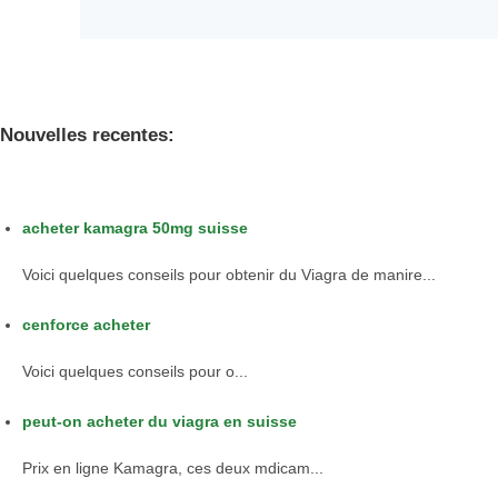
Nouvelles recentes:
acheter kamagra 50mg suisse
Voici quelques conseils pour obtenir du Viagra de manire...
cenforce acheter
Voici quelques
conseils pour
o...
peut-on acheter du viagra en suisse
Prix en ligne Kamagra,
ces deux mdicam...