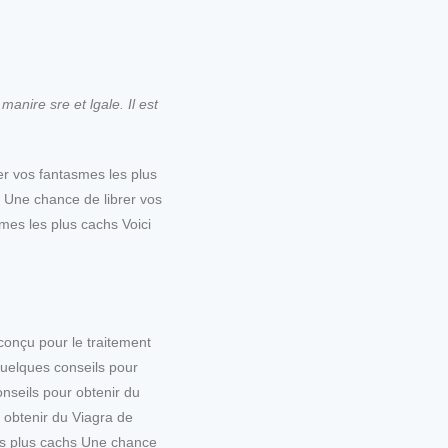
e
manire
sre et
lgale. Il est
er vos fantasmes les plus
 Une chance de librer vos
mes les plus cachs Voici
conçu pour le traitement
quelques conseils pour
onseils pour obtenir du
r obtenir du Viagra de
les plus cachs Une chance