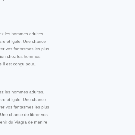
chez les hommes adultes.
sre et lgale. Une chance
rer vos fantasmes les plus
ection chez les hommes
 Il est conçu pour..
chez les hommes adultes.
sre et lgale. Une chance
rer vos fantasmes les plus
 Une chance de librer vos
tenir du Viagra de manire