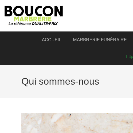
ACCUEIL
MARBRERIE FUNÉRAIRE
htt
Qui sommes-nous