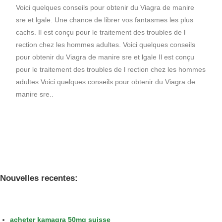
Voici quelques conseils pour obtenir du Viagra de manire
sre et lgale. Une chance de librer vos fantasmes les plus
cachs. Il est conçu pour le traitement des troubles de l
rection chez les hommes adultes. Voici quelques conseils
pour obtenir du Viagra de manire sre et lgale Il est conçu
pour le traitement des troubles de l rection chez les hommes
adultes Voici quelques conseils pour obtenir du Viagra de
manire sre..
Nouvelles recentes:
acheter kamagra 50mg suisse