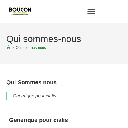
Qui sommes-nous
>
Qui sommes-nous
Qui
Sommes nous
Generique pour cialis
Generique pour cialis