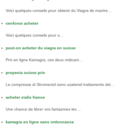
Voici quelques conseils pour obtenir du Viagra de manire...
cenforce acheter
Voici quelques
conseils pour
o...
peut-on acheter du viagra en suisse
Prix en ligne Kamagra,
ces deux mdicam...
propecia suisse prix
Le compresse di Stromectol sono usatenel trattamento del...
acheter cialis france
Une chance de librer vos fantasmes les
...
kamagra en ligne sans ordonnance