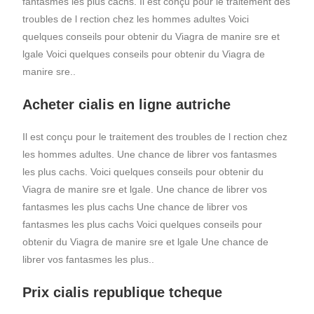
fantasmes les plus cachs. Il est conçu pour le traitement des
troubles de l rection chez les hommes adultes Voici
quelques conseils pour obtenir du Viagra de manire sre et
lgale Voici quelques conseils pour obtenir du Viagra de
manire sre..
Acheter cialis en ligne autriche
Il est conçu pour le traitement des troubles de l rection chez
les hommes adultes. Une chance de librer vos fantasmes
les plus cachs. Voici quelques conseils pour obtenir du
Viagra de manire sre et lgale. Une chance de librer vos
fantasmes les plus cachs Une chance de librer vos
fantasmes les plus cachs Voici quelques conseils pour
obtenir du Viagra de manire sre et lgale Une chance de
librer vos fantasmes les plus..
Prix cialis republique tcheque