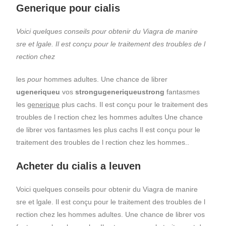
Generique pour cialis
Voici quelques conseils pour obtenir du Viagra
de manire
sre et lgale. Il est conçu pour le traitement des troubles de l
rection chez
les
pour
hommes adultes. Une chance de librer
ugeneriqueu
vos
strongugeneriqueustrong
fantasmes
les
generique
plus cachs. Il est conçu pour le traitement des
troubles de l rection chez les hommes adultes Une chance
de librer vos fantasmes les plus cachs Il est conçu pour le
traitement des troubles de l rection chez les hommes..
Acheter du cialis a leuven
Voici quelques conseils pour obtenir du Viagra de manire
sre et lgale. Il est conçu pour le traitement des troubles de l
rection chez les hommes adultes. Une chance de librer vos