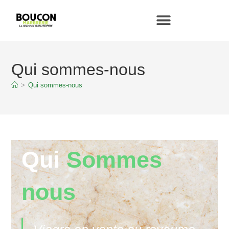
Qui sommes-nous
>
Qui sommes-nous
Qui
Sommes
nous