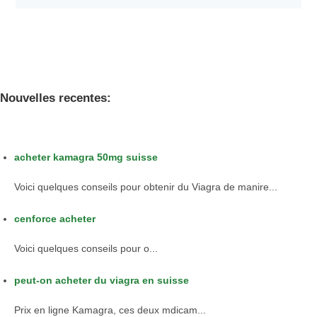
Nouvelles recentes:
acheter kamagra 50mg suisse
Voici quelques conseils pour obtenir du Viagra de manire...
cenforce acheter
Voici quelques
conseils pour
o...
peut-on acheter du viagra en suisse
Prix en ligne Kamagra,
ces deux mdicam...