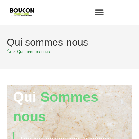
Qui sommes-nous
>
Qui sommes-nous
Qui
Sommes
nous