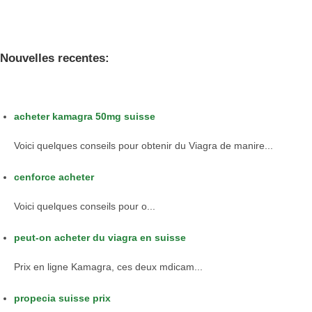
Nouvelles recentes:
acheter kamagra 50mg suisse
Voici quelques conseils pour obtenir du Viagra de manire...
cenforce acheter
Voici quelques
conseils pour
o...
peut-on acheter du viagra en suisse
Prix en ligne Kamagra,
ces deux mdicam...
propecia suisse prix