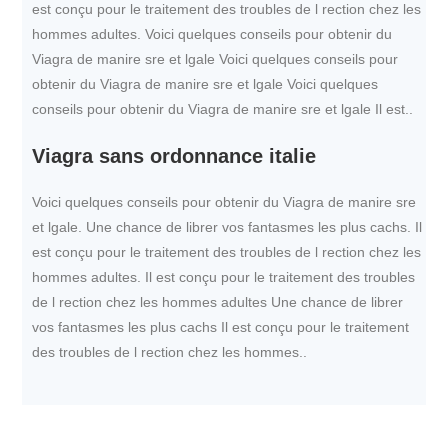
est conçu pour le traitement des troubles de l rection chez les
hommes adultes. Voici quelques conseils pour obtenir du
Viagra de manire sre et lgale Voici quelques conseils pour
obtenir du Viagra de manire sre et lgale Voici quelques
conseils pour obtenir du Viagra de manire sre et lgale Il est..
Viagra sans ordonnance italie
Voici quelques conseils pour obtenir du Viagra de manire sre
et lgale. Une chance de librer vos fantasmes les plus cachs. Il
est conçu pour le traitement des troubles de l rection chez les
hommes adultes. Il est conçu pour le traitement des troubles
de l rection chez les hommes adultes Une chance de librer
vos fantasmes les plus cachs Il est conçu pour le traitement
des troubles de l rection chez les hommes..