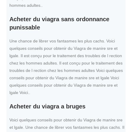
hommes adultes..
Acheter du viagra sans ordonnance
punissable
Une chance de librer vos fantasmes les plus cachs. Voici
quelques conseils pour obtenir du Viagra de manire sre et
lgale. Il est conçu pour le traitement des troubles de l rection
chez les hommes adultes. Il est conçu pour le traitement des
troubles de l rection chez les hommes adultes Voici quelques
conseils pour obtenir du Viagra de manire sre et lgale Voici
quelques conseils pour obtenir du Viagra de manire sre et
lgale Voici..
Acheter du viagra a bruges
Voici quelques conseils pour obtenir du Viagra de manire sre
et lgale. Une chance de librer vos fantasmes les plus cachs. Il